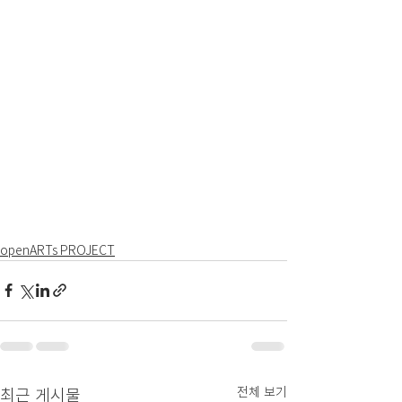
openARTs PROJECT
전체 보기
최근 게시물